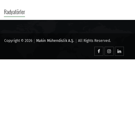
Radyatörler
Copyright © 2026
Makin Mühendislik A.Ş.
All Rights Reserved.