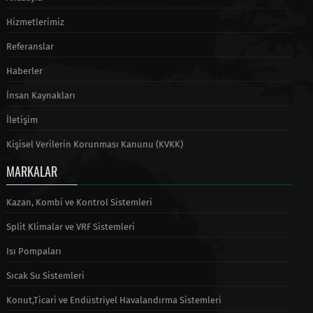
Hizmetlerimiz
Referanslar
Haberler
İnsan Kaynakları
İletişim
Kişisel Verilerin Korunması Kanunu (KVKK)
MARKALAR
Kazan, Kombi ve Kontrol Sistemleri
Split Klimalar ve VRF Sistemleri
Isı Pompaları
Sıcak Su Sistemleri
Konut,Ticari ve Endüstriyel Havalandırma Sistemleri