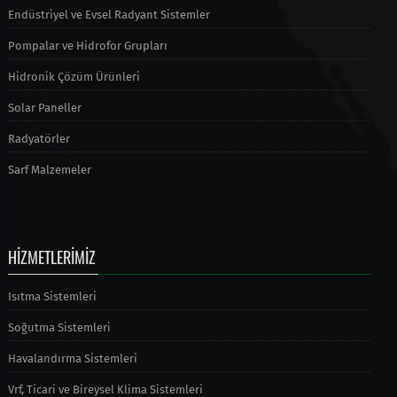
Endüstriyel ve Evsel Radyant Sistemler
Pompalar ve Hidrofor Grupları
Hidronik Çözüm Ürünleri
Solar Paneller
Radyatörler
Sarf Malzemeler
HİZMETLERİMİZ
Isıtma Sistemleri
Soğutma Sistemleri
Havalandırma Sistemleri
Vrf, Ticari ve Bireysel Klima Sistemleri