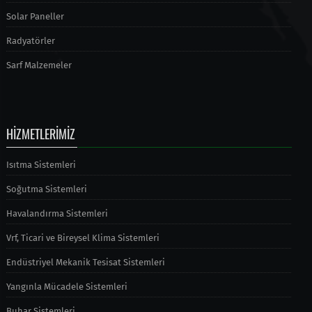
Solar Paneller
Radyatörler
Sarf Malzemeler
HİZMETLERİMİZ
Isıtma Sistemleri
Soğutma Sistemleri
Havalandırma Sistemleri
Vrf, Ticari ve Bireysel Klima Sistemleri
Endüstriyel Mekanik Tesisat Sistemleri
Yangınla Mücadele Sistemleri
Buhar Sistemleri