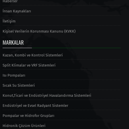
Haberler
İnsan Kaynakları
İletişim
Kişisel Verilerin Korunması Kanunu (KVKK)
MARKALAR
Kazan, Kombi ve Kontrol Sistemleri
Split Klimalar ve VRF Sistemleri
Isı Pompaları
Sıcak Su Sistemleri
Konut,Ticari ve Endüstriyel Havalandırma Sistemleri
Endüstriyel ve Evsel Radyant Sistemler
Pompalar ve Hidrofor Grupları
Hidronik Çözüm Ürünleri